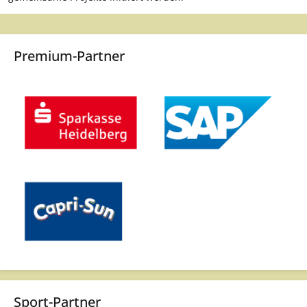
Premium-Partner
Sport-Partner