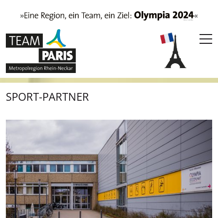
SPORT-PARTNER