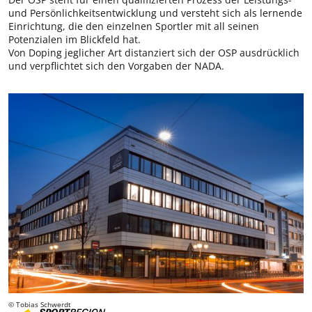
und Persönlichkeitsentwicklung und versteht sich als lernende
Einrichtung, die den einzelnen Sportler mit all seinen
Potenzialen im Blickfeld hat.
Von Doping jeglicher Art distanziert sich der OSP ausdrücklich
und verpflichtet sich den Vorgaben der NADA.
© Tobias Schwerdt