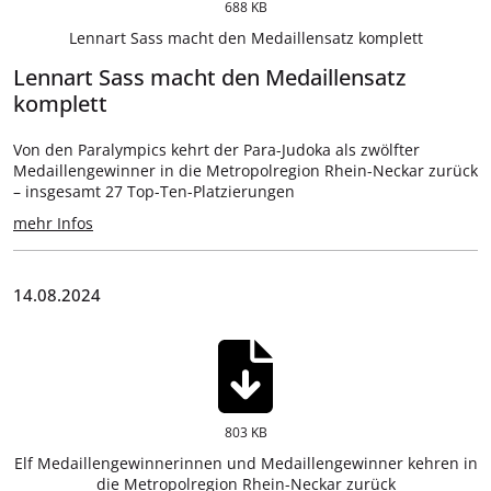
688 KB
Lennart Sass macht den Medaillensatz komplett
Lennart Sass macht den Medaillensatz
komplett
Von den Paralympics kehrt der Para-Judoka als zwölfter
Medaillengewinner in die Metropolregion Rhein-Neckar zurück
– insgesamt 27 Top-Ten-Platzierungen
mehr Infos
14.08.2024
803 KB
Elf Medaillengewinnerinnen und Medaillengewinner kehren in
die Metropolregion Rhein-Neckar zurück