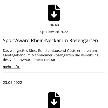
307 KB
SportAward 2022
SportAward Rhein-Neckar im Rosengarten
Das war großes Kino. Rund eintausend Gäste erlebten am
Montagabend im Mannheimer Rosengarten die Verleihung
des 7. SportAward Rhein-Neckar.
mehr Infos
23.05.2022