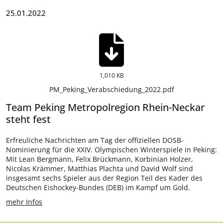
25.01.2022
1,010 KB
PM_Peking_Verabschiedung_2022.pdf
Team Peking Metropolregion Rhein-Neckar
steht fest
Erfreuliche Nachrichten am Tag der offiziellen DOSB-
Nominierung für die XXIV. Olympischen Winterspiele in Peking:
Mit Lean Bergmann, Felix Brückmann, Korbinian Holzer,
Nicolas Krämmer, Matthias Plachta und David Wolf sind
insgesamt sechs Spieler aus der Region Teil des Kader des
Deutschen Eishockey-Bundes (DEB) im Kampf um Gold.
mehr Infos