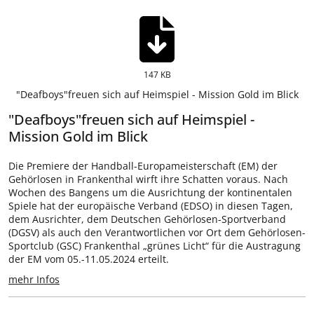
147 KB
"Deafboys"freuen sich auf Heimspiel - Mission Gold im Blick
"Deafboys"freuen sich auf Heimspiel -
Mission Gold im Blick
Die Premiere der Handball-Europameisterschaft (EM) der
Gehörlosen in Frankenthal wirft ihre Schatten voraus. Nach
Wochen des Bangens um die Ausrichtung der kontinentalen
Spiele hat der europäische Verband (EDSO) in diesen Tagen,
dem Ausrichter, dem Deutschen Gehörlosen-Sportverband
(DGSV) als auch den Verantwortlichen vor Ort dem Gehörlosen-
Sportclub (GSC) Frankenthal „grünes Licht“ für die Austragung
der EM vom 05.-11.05.2024 erteilt.
mehr Infos