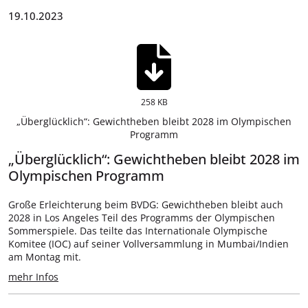
19.10.2023
258 KB
„Überglücklich“: Gewichtheben bleibt 2028 im Olympischen
Programm
„Überglücklich“: Gewichtheben bleibt 2028 im
Olympischen Programm
Große Erleichterung beim BVDG: Gewichtheben bleibt auch
2028 in Los Angeles Teil des Programms der Olympischen
Sommerspiele. Das teilte das Internationale Olympische
Komitee (IOC) auf seiner Vollversammlung in Mumbai/Indien
am Montag mit.
mehr Infos