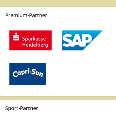
Premium-Partner
Sport-Partner