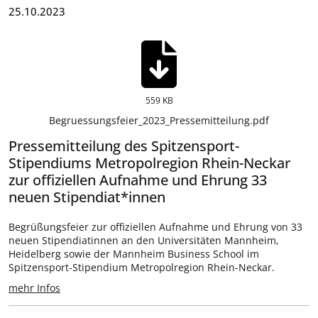
25.10.2023
559 KB
Begruessungsfeier_2023_Pressemitteilung.pdf
Pressemitteilung des Spitzensport-
Stipendiums Metropolregion Rhein-Neckar
zur offiziellen Aufnahme und Ehrung 33
neuen Stipendiat*innen
Begrüßungsfeier zur offiziellen Aufnahme und Ehrung von 33
neuen Stipendiatinnen an den Universitäten Mannheim,
Heidelberg sowie der Mannheim Business School im
Spitzensport-Stipendium Metropolregion Rhein-Neckar.
mehr Infos