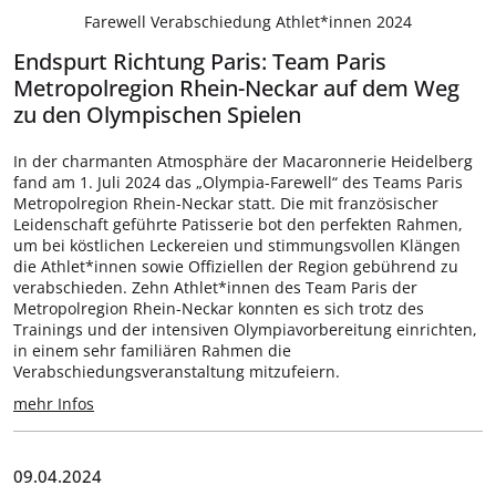
Farewell Verabschiedung Athlet*innen 2024
Endspurt Richtung Paris: Team Paris
Metropolregion Rhein-Neckar auf dem Weg
zu den Olympischen Spielen
In der charmanten Atmosphäre der Macaronnerie Heidelberg
fand am 1. Juli 2024 das „Olympia-Farewell“ des Teams Paris
Metropolregion Rhein-Neckar statt. Die mit französischer
Leidenschaft geführte Patisserie bot den perfekten Rahmen,
um bei köstlichen Leckereien und stimmungsvollen Klängen
die Athlet*innen sowie Offiziellen der Region gebührend zu
verabschieden. Zehn Athlet*innen des Team Paris der
Metropolregion Rhein-Neckar konnten es sich trotz des
Trainings und der intensiven Olympiavorbereitung einrichten,
in einem sehr familiären Rahmen die
Verabschiedungsveranstaltung mitzufeiern.
mehr Infos
09.04.2024