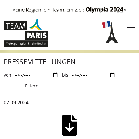
PRESSEMITTEILUNGEN
von
bis
Filtern
07.09.2024