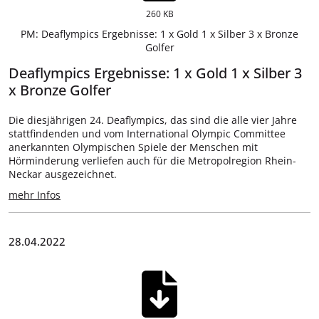
260 KB
PM: Deaflympics Ergebnisse: 1 x Gold 1 x Silber 3 x Bronze
Golfer
Deaflympics Ergebnisse: 1 x Gold 1 x Silber 3
x Bronze Golfer
Die diesjährigen 24. Deaflympics, das sind die alle vier Jahre
stattfindenden und vom International Olympic Committee
anerkannten Olympischen Spiele der Menschen mit
Hörminderung verliefen auch für die Metropolregion Rhein-
Neckar ausgezeichnet.
mehr Infos
28.04.2022