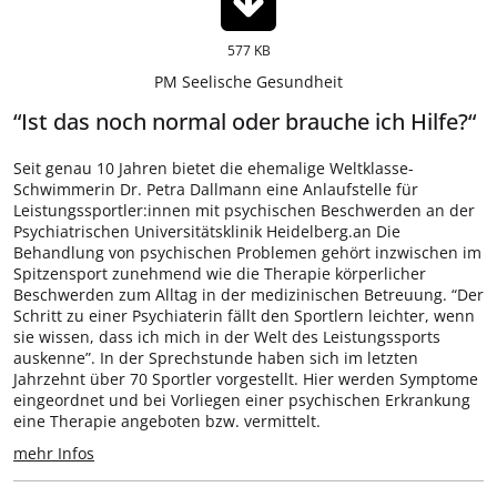
577 KB
PM Seelische Gesundheit
“Ist das noch normal oder brauche ich Hilfe?“
Seit genau 10 Jahren bietet die ehemalige Weltklasse-
Schwimmerin Dr. Petra Dallmann eine Anlaufstelle für
Leistungssportler:innen mit psychischen Beschwerden an der
Psychiatrischen Universitätsklinik Heidelberg.an Die
Behandlung von psychischen Problemen gehört inzwischen im
Spitzensport zunehmend wie die Therapie körperlicher
Beschwerden zum Alltag in der medizinischen Betreuung. “Der
Schritt zu einer Psychiaterin fällt den Sportlern leichter, wenn
sie wissen, dass ich mich in der Welt des Leistungssports
auskenne”. In der Sprechstunde haben sich im letzten
Jahrzehnt über 70 Sportler vorgestellt. Hier werden Symptome
eingeordnet und bei Vorliegen einer psychischen Erkrankung
eine Therapie angeboten bzw. vermittelt.
mehr Infos