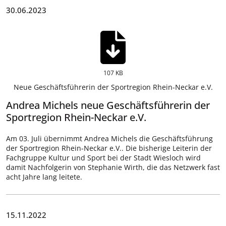
30.06.2023
107 KB
Neue Geschäftsführerin der Sportregion Rhein-Neckar e.V.
Andrea Michels neue Geschäftsführerin der
Sportregion Rhein-Neckar e.V.
Am 03. Juli übernimmt Andrea Michels die Geschäftsführung
der Sportregion Rhein-Neckar e.V.. Die bisherige Leiterin der
Fachgruppe Kultur und Sport bei der Stadt Wiesloch wird
damit Nachfolgerin von Stephanie Wirth, die das Netzwerk fast
acht Jahre lang leitete.
15.11.2022