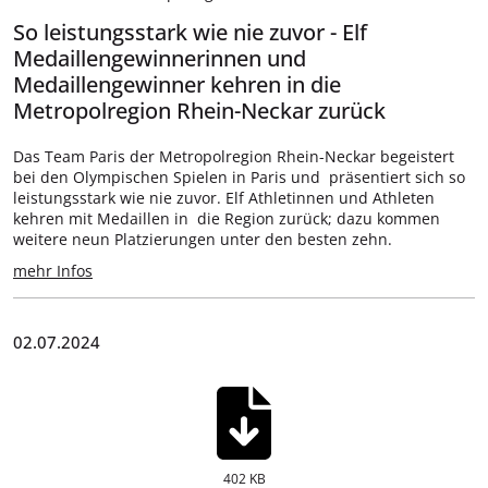
So leistungsstark wie nie zuvor - Elf
Medaillengewinnerinnen und
Medaillengewinner kehren in die
Metropolregion Rhein-Neckar zurück
Das Team Paris der Metropolregion Rhein-Neckar begeistert
bei den Olympischen Spielen in Paris und präsentiert sich so
leistungsstark wie nie zuvor. Elf Athletinnen und Athleten
kehren mit Medaillen in die Region zurück; dazu kommen
weitere neun Platzierungen unter den besten zehn.
mehr Infos
02.07.2024
402 KB