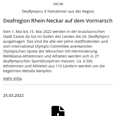
340 KB
Deaflympics 9 Teilnehmer aus der Region
Deafregion Rhein-Neckar auf dem Vormarsch
Vom 1. Mai bis 15. Mai 2022 werden in der brasilianischen
Stadt Caxios do Sul im Süden des Landes die 24. Deaflympics
ausgetragen. Das sind die alle vier Jahre stattfindenden und
vom International Olympic Committee anerkannten
Olympischen Spiele der Menschen mit Hörminderung.
Weltklasse-Athletinnen und Athleten werden sich in 27
deaflympischen Sportdisziplinen messen. Ca. 6.500
Athletinnen und Athleten aus 115 Ländern werden um die
begehrten Metalle kämpfen.
mehr Infos
25.03.2022