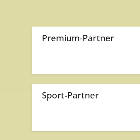
Premium-Partner
Sport-Partner