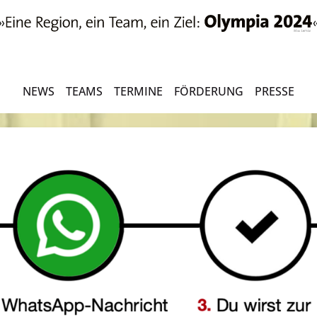
NEWS
TEAMS
TERMINE
FÖRDERUNG
PRESSE