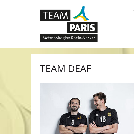
TEAM DEAF