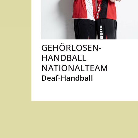
GEHÖRLOSEN-
HANDBALL
NATIONALTEAM
Deaf-Handball