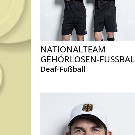
NATIONALTEAM
GEHÖRLOSEN-FUSSBALL
Deaf-Fußball