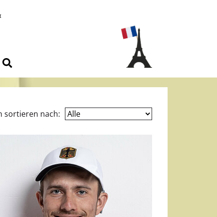
n sortieren nach: