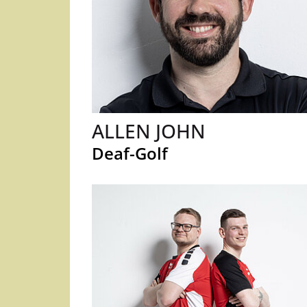
ALLEN JOHN
Deaf-Golf