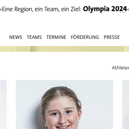
NEWS
TEAMS
TERMINE
FÖRDERUNG
PRESSE
Athlete