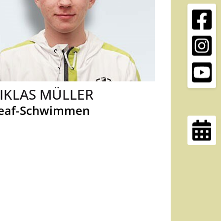
IKLAS MÜLLER
eaf-Schwimmen