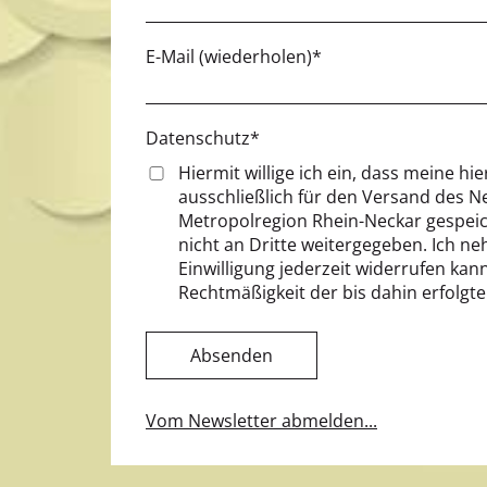
E-Mail (wiederholen)*
Datenschutz*
Hiermit willige ich ein, dass meine h
ausschließlich für den Versand des N
Metropolregion Rhein-Neckar gespeic
nicht an Dritte weitergegeben. Ich ne
Einwilligung jederzeit widerrufen kan
Rechtmäßigkeit der bis dahin erfolgt
Absenden
Vom Newsletter abmelden...