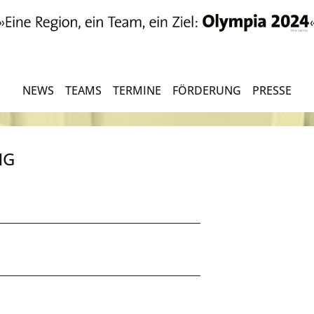
NEWS
TEAMS
TERMINE
FÖRDERUNG
PRESSE
NG