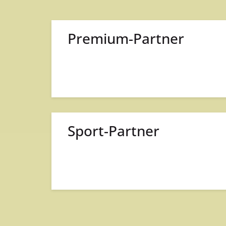
Premium-Partner
Sport-Partner