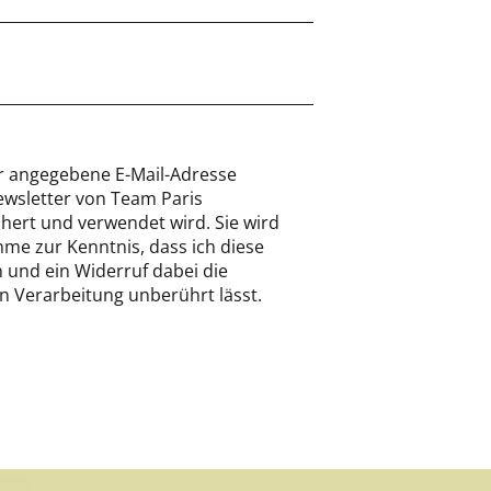
ier angegebene E-Mail-Adresse
ewsletter von Team Paris
hert und verwendet wird. Sie wird
hme zur Kenntnis, dass ich diese
n und ein Widerruf dabei die
en Verarbeitung unberührt lässt.