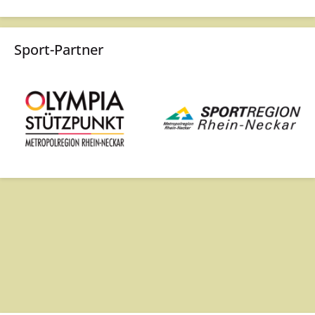
Sport-Partner