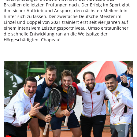
Brasilien die letzten Prüfungen nach. Der Erfolg im Sport gibt
ihm sicher Auftrieb und Ansporn, den nächsten Meilenstein
hinter sich zu lassen. Der zweifache Deutsche Meister im
Einzel und Doppel von 2021 trainiert erst seit vier Jahren auf
einem intensivem Leistungssportniveau. Umso erstaunlicher
die schnelle Entwicklung ran an die Weltspitze der
Hörgeschädigten. Chapeau!