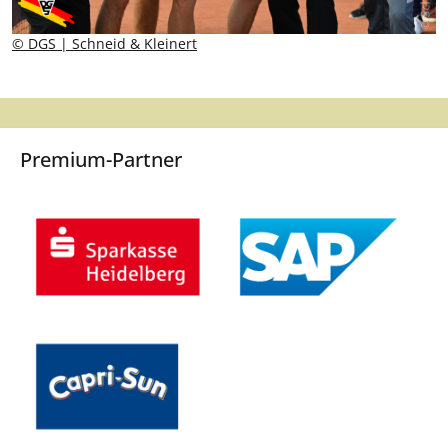
© DGS | Schneid & Kleinert
Premium-Partner