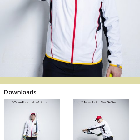
Downloads
© Team Paris | Alex Grüber
© Team Paris | Alex Grüber