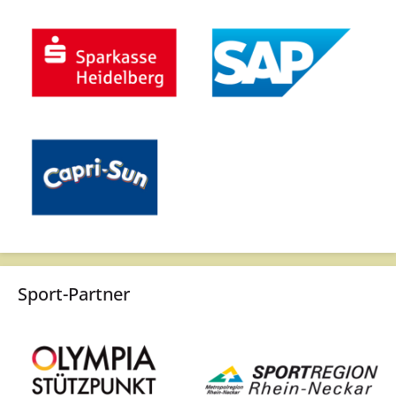
Sport-Partner