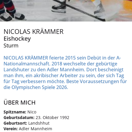
NICOLAS KRÄMMER
Eishockey
Sturm
NICOLAS KRÄMMER
feierte 2015 sein Debüt in der A-
Nationalmannschaft. 2018 wechselte der gebürtige
Landshuter zu den Adler Mannheim. Dort bescheinigt
man ihm, ein akribischer Arbeiter zu sein, der sich Tag
für Tag verbessern möchte. Beste Voraussetzungen für
die Olympischen Spiele 2026.
ÜBER MICH
Spitzname:
Nico
Geburtsdatum:
23. Oktober 1992
Geburtsort:
Landshhut
Verein:
Adler Mannheim