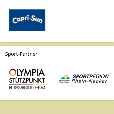
Sport-Partner