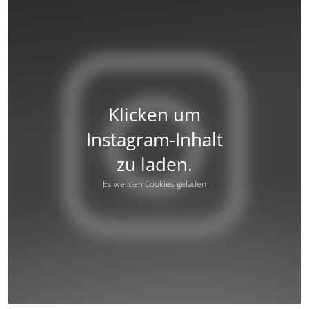
Klicken um
Instagram-Inhalt
zu laden.
Es werden Cookies geladen