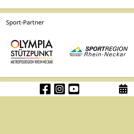
Sport-Partner