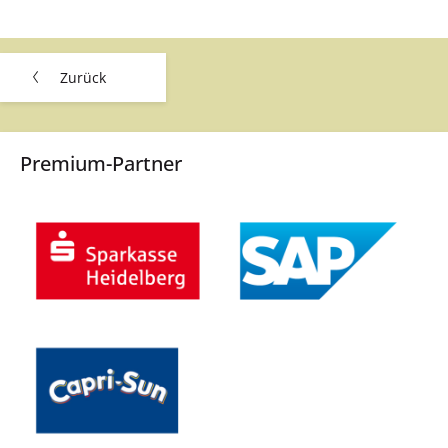
Zurück
Premium-Partner