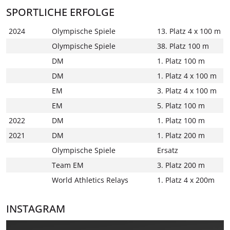
SPORTLICHE ERFOLGE
2024
Olympische Spiele
13. Platz 4 x 100 m
Olympische Spiele
38. Platz 100 m
DM
1. Platz 100 m
DM
1. Platz 4 x 100 m
EM
3. Platz 4 x 100 m
EM
5. Platz 100 m
2022
DM
1. Platz 100 m
2021
DM
1. Platz 200 m
Olympische Spiele
Ersatz
Team EM
3. Platz 200 m
World Athletics Relays
1. Platz 4 x 200m
INSTAGRAM