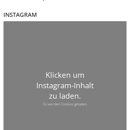
INSTAGRAM
Klicken um
Instagram-Inhalt
zu laden.
Es werden Cookies geladen