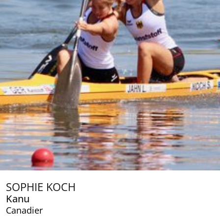
SOPHIE KOCH
Kanu
Canadier