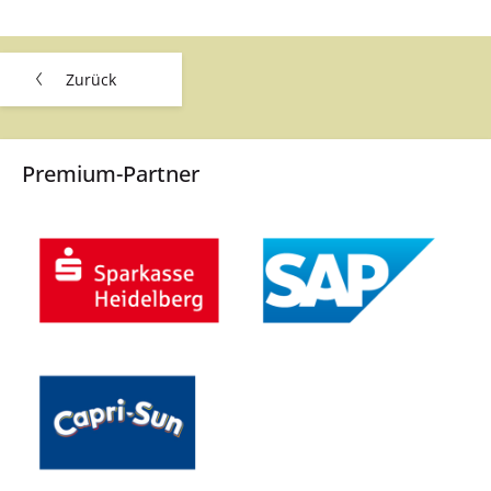
Zurück
Premium-Partner