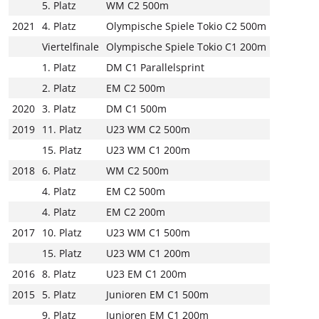
5. Platz
WM C2 500m
2021
4. Platz
Olympische Spiele Tokio C2 500m
Viertelfinale
Olympische Spiele Tokio C1 200m
1. Platz
DM C1 Parallelsprint
2. Platz
EM C2 500m
2020
3. Platz
DM C1 500m
2019
11. Platz
U23 WM C2 500m
15. Platz
U23 WM C1 200m
2018
6. Platz
WM C2 500m
4. Platz
EM C2 500m
4. Platz
EM C2 200m
2017
10. Platz
U23 WM C1 500m
15. Platz
U23 WM C1 200m
2016
8. Platz
U23 EM C1 200m
2015
5. Platz
Junioren EM C1 500m
9. Platz
Junioren EM C1 200m