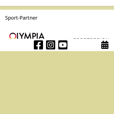
Sport-Partner
DATENSCHUTZ
|
IMPRESSUM
KONTAKT